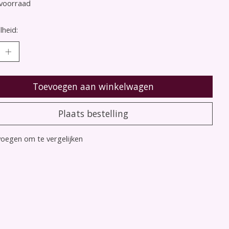
voorraad
heid:
Toevoegen aan winkelwagen
Plaats bestelling
oegen om te vergelijken