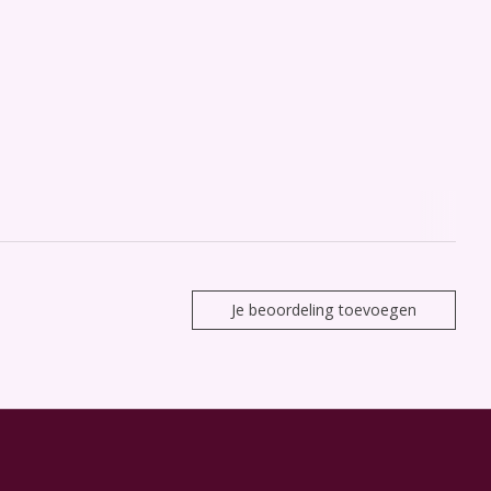
Je beoordeling toevoegen