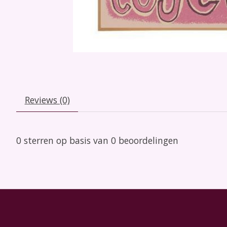
Reviews (0)
0
sterren op basis van
0
beoordelingen