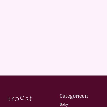
Categorieën
Baby