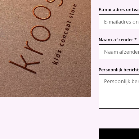
E-mailadres ontva
Naam afzender *
Persoonlijk bericht