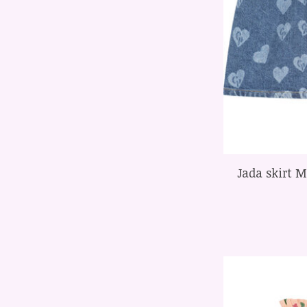
Jada skirt M