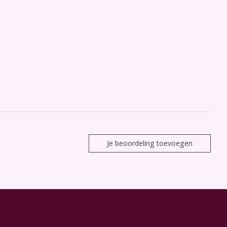
Je beoordeling toevoegen