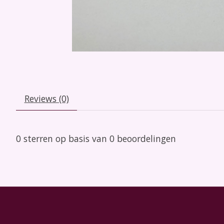
Reviews (0)
0
sterren op basis van
0
beoordelingen