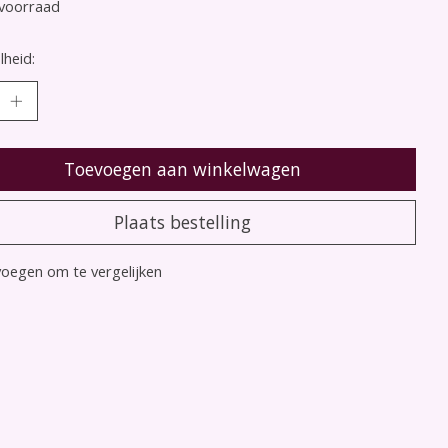
voorraad
heid:
Toevoegen aan winkelwagen
Plaats bestelling
oegen om te vergelijken