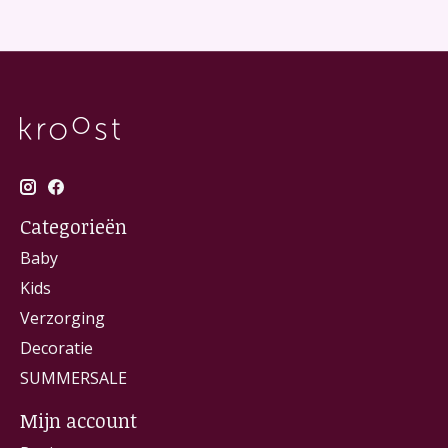
Categorieën
Baby
Kids
Verzorging
Decoratie
SUMMERSALE
Mijn account