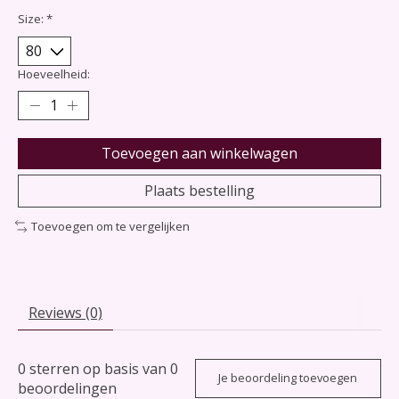
Size:
*
Hoeveelheid:
Toevoegen aan winkelwagen
Plaats bestelling
Toevoegen om te vergelijken
Reviews (0)
0
sterren op basis van
0
Je beoordeling toevoegen
beoordelingen