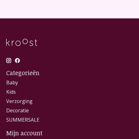
Categorieën
Baby
Kids
Verzorging
Decoratie
SUMMERSALE
Mijn account