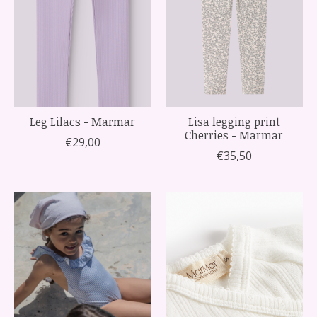
Leg Lilacs - Marmar
Lisa legging print
Cherries - Marmar
€29,00
€35,50