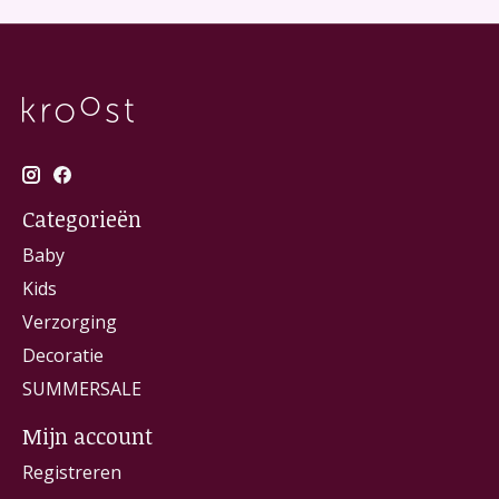
Categorieën
Baby
Kids
Verzorging
Decoratie
SUMMERSALE
Mijn account
Registreren