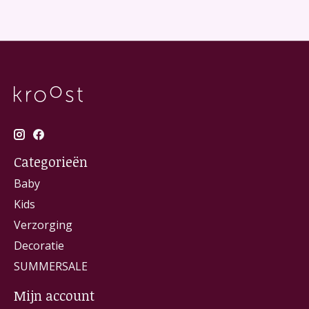
Categorieën
Baby
Kids
Verzorging
Decoratie
SUMMERSALE
Mijn account