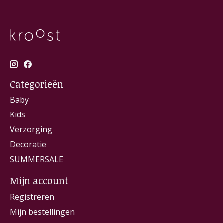
Categorieën
Baby
Kids
Verzorging
Decoratie
SUMMERSALE
Mijn account
Registreren
Mijn bestellingen