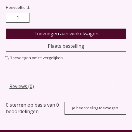
Hoeveelheid:
Toevoegen aan winkelwagen
Plaats bestelling
Toevoegen om te vergelijken
Reviews (0)
0
sterren op basis van
0
Je beoordeling toevoegen
beoordelingen