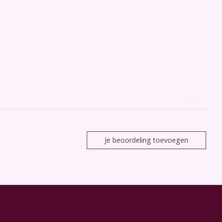
Je beoordeling toevoegen