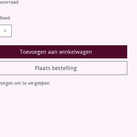
voorraad
heid:
Toevoegen aan winkelwagen
Plaats bestelling
oegen om te vergelijken