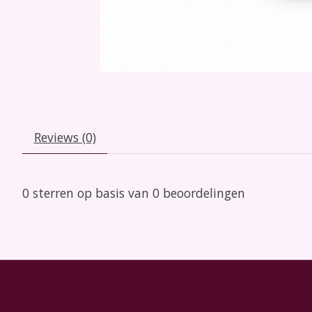
Reviews (0)
0
sterren op basis van
0
beoordelingen