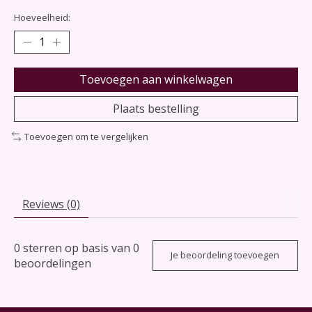
Hoeveelheid:
Toevoegen aan winkelwagen
Plaats bestelling
Toevoegen om te vergelijken
Reviews (0)
0
sterren op basis van
0
Je beoordeling toevoegen
beoordelingen