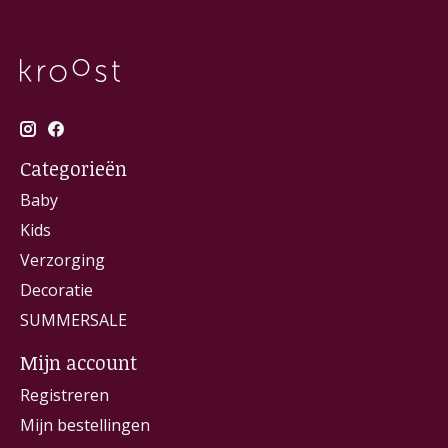
Categorieën
Baby
Kids
Verzorging
Decoratie
SUMMERSALE
Mijn account
Registreren
Mijn bestellingen