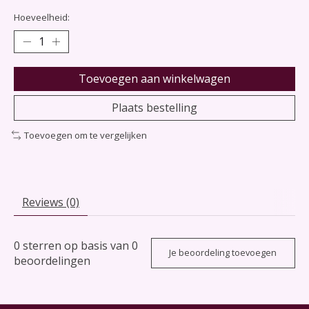
Hoeveelheid:
Toevoegen aan winkelwagen
Plaats bestelling
Toevoegen om te vergelijken
Reviews (0)
0
sterren op basis van
0
Je beoordeling toevoegen
beoordelingen