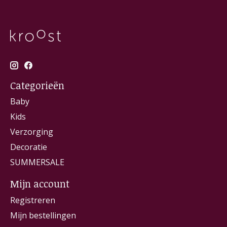
Categorieën
Baby
Kids
Verzorging
Decoratie
SUMMERSALE
Mijn account
Registreren
Mijn bestellingen