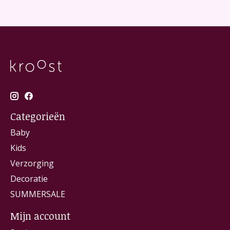
Categorieën
Baby
Kids
Verzorging
Decoratie
SUMMERSALE
Mijn account