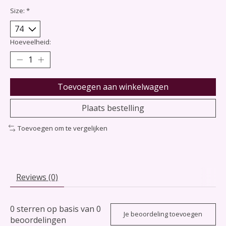
Size:
*
Hoeveelheid:
Toevoegen aan winkelwagen
Plaats bestelling
Toevoegen om te vergelijken
Reviews (0)
0
sterren op basis van
0
Je beoordeling toevoegen
beoordelingen