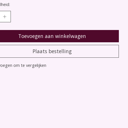
heid:
Toevoegen aan winkelwagen
Plaats bestelling
oegen om te vergelijken