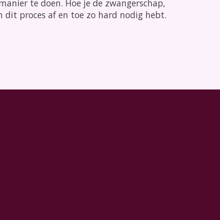
manier te doen. Hoe je de zwangerschap,
n dit proces af en toe zo hard nodig hebt.