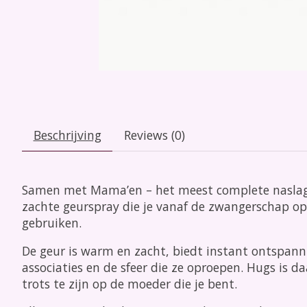
Beschrijving
Reviews (0)
Samen met Mama’en – het meest complete naslagwe
zachte geurspray die je vanaf de zwangerschap op 
gebruiken.
De geur is warm en zacht, biedt instant ontspanni
associaties en de sfeer die ze oproepen. Hugs is da
trots te zijn op de moeder die je bent.