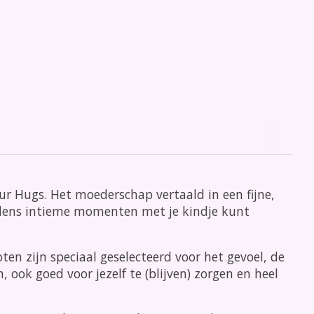
 Hugs. Het moederschap vertaald in een fijne,
tijdens intieme momenten met je kindje kunt
en zijn speciaal geselecteerd voor het gevoel, de
, ook goed voor jezelf te (blijven) zorgen en heel