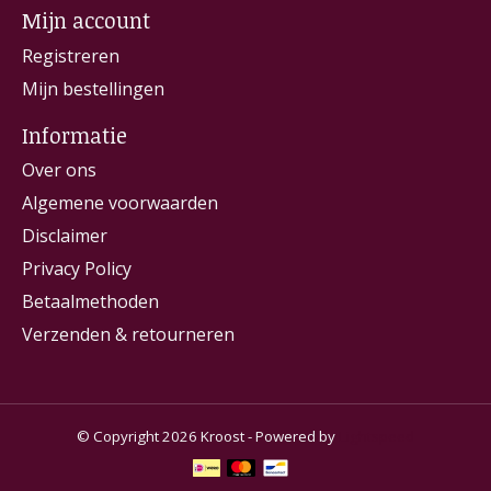
Mijn account
Registreren
Mijn bestellingen
Informatie
Over ons
Algemene voorwaarden
Disclaimer
Privacy Policy
Betaalmethoden
Verzenden & retourneren
© Copyright 2026 Kroost - Powered by
Lightspeed