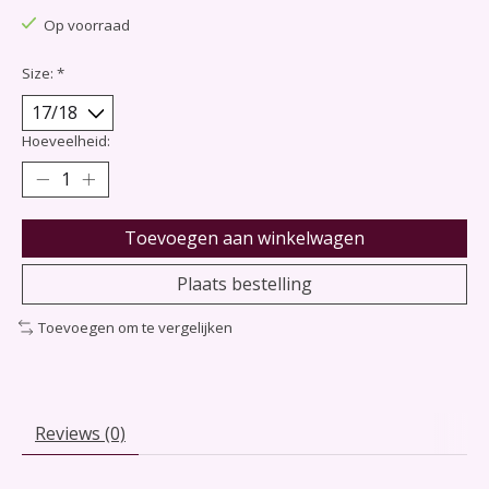
Op voorraad
Size:
*
Hoeveelheid:
Toevoegen aan winkelwagen
Plaats bestelling
Toevoegen om te vergelijken
Reviews (0)