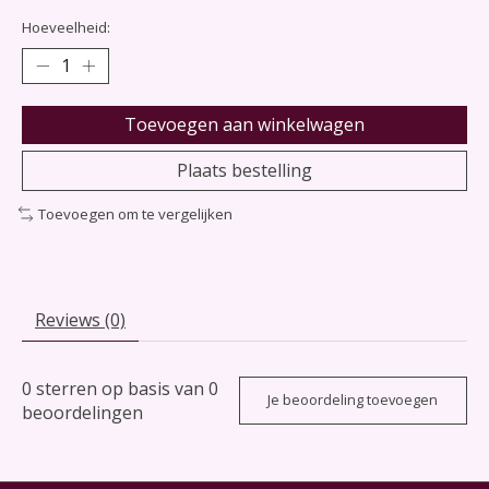
Hoeveelheid:
Toevoegen aan winkelwagen
Plaats bestelling
Toevoegen om te vergelijken
Reviews (0)
0
sterren op basis van
0
Je beoordeling toevoegen
beoordelingen