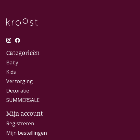
Categorieën
Baby
Kids
Verzorging
Decoratie
SUMMERSALE
Mijn account
Registreren
Mijn bestellingen