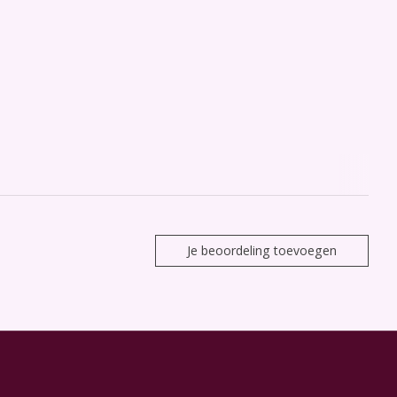
Je beoordeling toevoegen