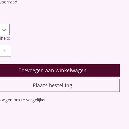
voorraad
heid:
Toevoegen aan winkelwagen
Plaats bestelling
oegen om te vergelijken