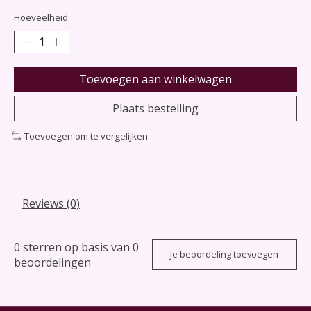
Hoeveelheid:
Toevoegen aan winkelwagen
Plaats bestelling
Toevoegen om te vergelijken
Reviews (0)
0
sterren op basis van
0
Je beoordeling toevoegen
beoordelingen