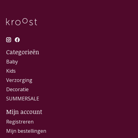
Categorieën
Baby
Kids
Verzorging
Decoratie
SUMMERSALE
Mijn account
Registreren
Mijn bestellingen