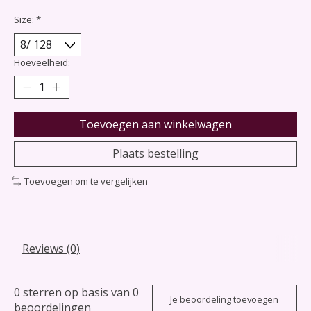
Size:
*
Hoeveelheid:
Toevoegen aan winkelwagen
Plaats bestelling
Toevoegen om te vergelijken
Reviews (0)
0
sterren op basis van
0
Je beoordeling toevoegen
beoordelingen