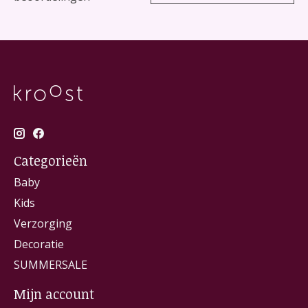
Categorieën
Baby
Kids
Verzorging
Decoratie
SUMMERSALE
Mijn account