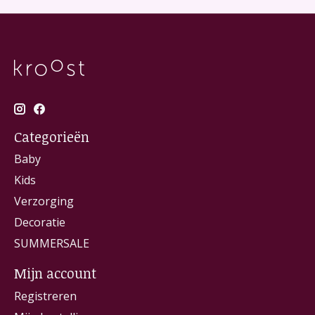
Categorieën
Baby
Kids
Verzorging
Decoratie
SUMMERSALE
Mijn account
Registreren