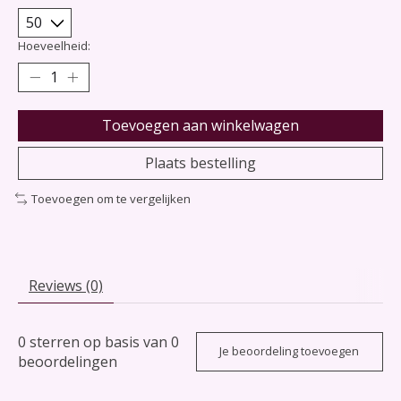
Hoeveelheid:
Toevoegen aan winkelwagen
Plaats bestelling
Toevoegen om te vergelijken
Reviews (0)
0
sterren op basis van
0
Je beoordeling toevoegen
beoordelingen