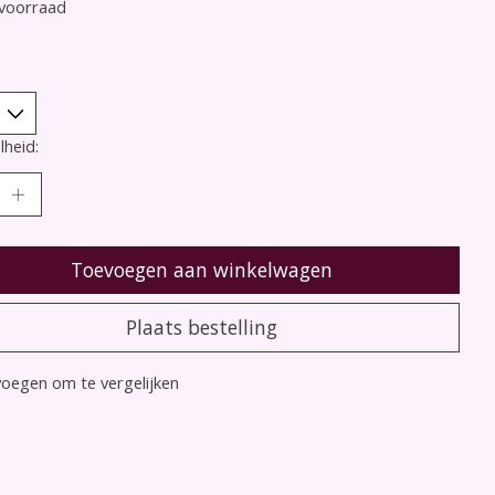
voorraad
heid:
Toevoegen aan winkelwagen
Plaats bestelling
oegen om te vergelijken