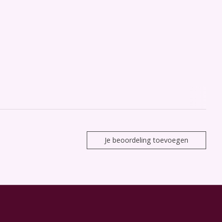
Je beoordeling toevoegen