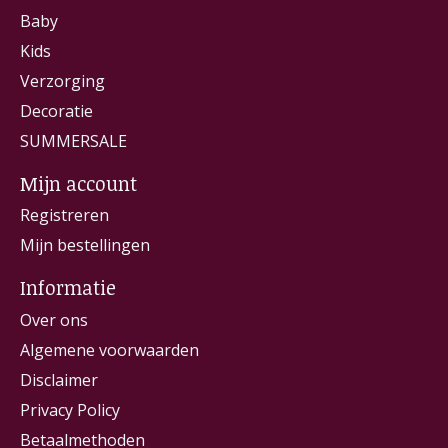
Baby
Kids
Verzorging
Decoratie
SUMMERSALE
Mijn account
Registreren
Mijn bestellingen
Informatie
Over ons
Algemene voorwaarden
Disclaimer
Privacy Policy
Betaalmethoden