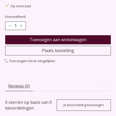
Op voorraad
Hoeveelheid:
Toevoegen aan winkelwagen
Plaats bestelling
Toevoegen om te vergelijken
Reviews (0)
0
sterren op basis van
0
Je beoordeling toevoegen
beoordelingen