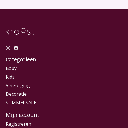
Categorieën
Baby
Kids
Verzorging
Decoratie
SUMMERSALE
Mijn account
Registreren