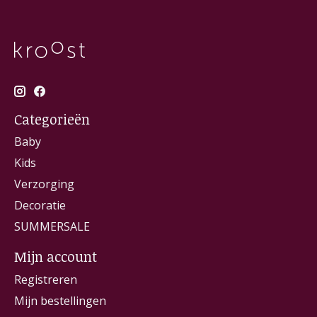
Categorieën
Baby
Kids
Verzorging
Decoratie
SUMMERSALE
Mijn account
Registreren
Mijn bestellingen