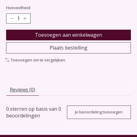
Hoeveelheid:
Toevoegen aan winkelwagen
Plaats bestelling
Toevoegen om te vergelijken
Reviews (0)
0
sterren op basis van
0
Je beoordeling toevoegen
beoordelingen