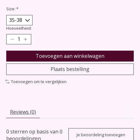
Size:
*
Hoeveelheid:
Toevoegen aan winkelwagen
Plaats bestelling
Toevoegen om te vergelijken
Reviews (0)
0
sterren op basis van
0
Je beoordeling toevoegen
beoordelingen