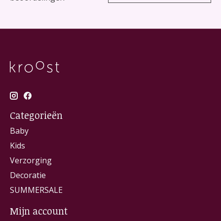
Categorieën
Baby
Kids
Verzorging
Decoratie
SUMMERSALE
Mijn account