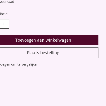
voorraad
heid:
Toevoegen aan winkelwagen
Plaats bestelling
oegen om te vergelijken