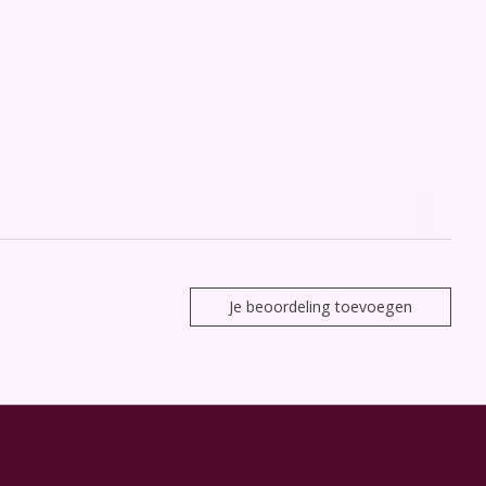
Je beoordeling toevoegen