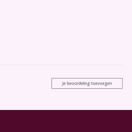
Je beoordeling toevoegen