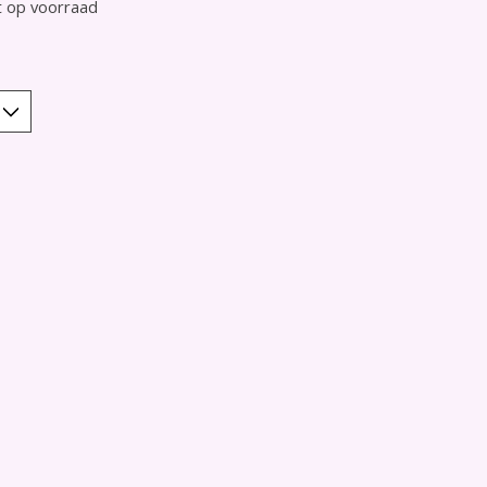
t op voorraad