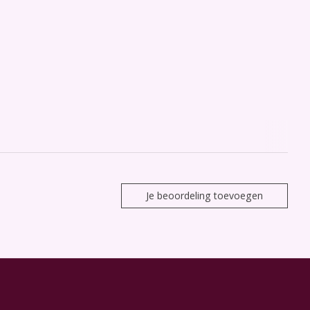
Je beoordeling toevoegen