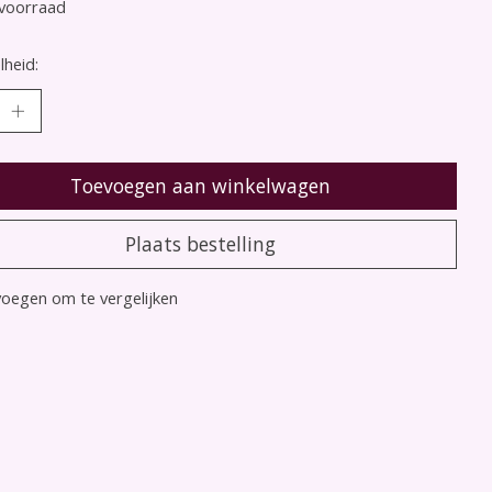
voorraad
heid:
Toevoegen aan winkelwagen
Plaats bestelling
oegen om te vergelijken