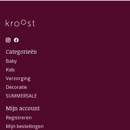
Categorieën
Baby
Kids
Verzorging
Decoratie
SUMMERSALE
Mijn account
Registreren
Mijn bestellingen