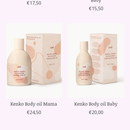
€17,50
€15,50
Kenko Body oil Mama
Kenko Body oil Baby
€24,50
€20,00